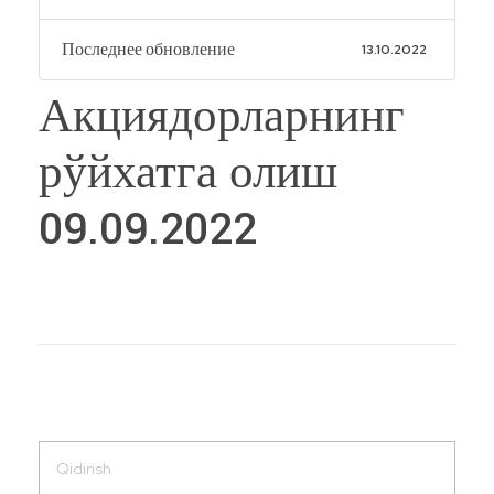
Последнее обновление
13.10.2022
Акциядорларнинг
рўйхатга олиш
09.09.2022