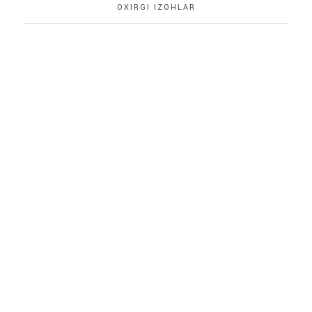
OXIRGI IZOHLAR