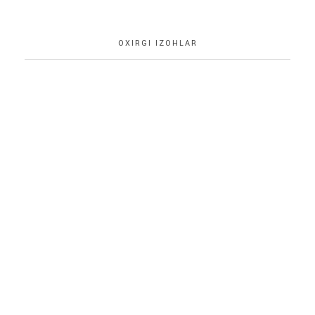
OXIRGI IZOHLAR