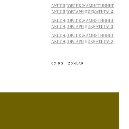
АКЦИЯДОРЛИК ЖАМИЯТИНИНГ
АКЦИЯДОРЛАРИ ДИҚҚАТИГА! 4
АКЦИЯДОРЛИК ЖАМИЯТИНИНГ
АКЦИЯДОРЛАРИ ДИҚҚАТИГА! 3
АКЦИЯДОРЛИК ЖАМИЯТИНИНГ
АКЦИЯДОРЛАРИ ДИҚҚАТИГА! 2
OXIRGI IZOHLAR