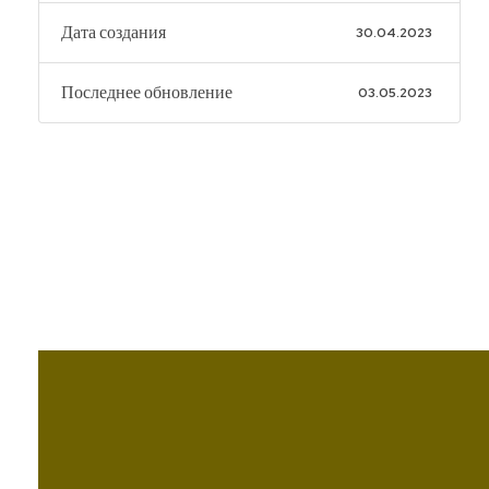
Дата создания
30.04.2023
Последнее обновление
03.05.2023