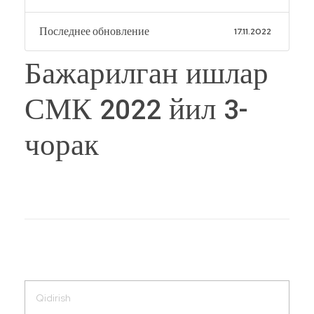
Последнее обновление
17.11.2022
Бажарилган ишлар
СМК 2022 йил 3-
чорак