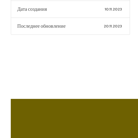
Дата создания
10.11.2023
Последнее обновление
20.11.2023