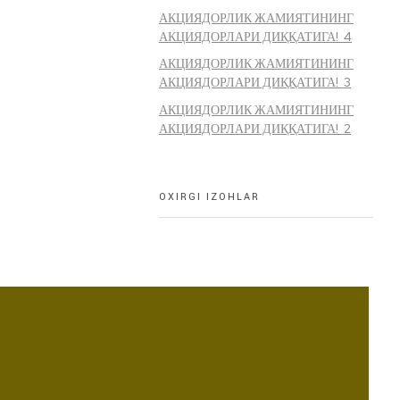
АКЦИЯДОРЛИК ЖАМИЯТИНИНГ
АКЦИЯДОРЛАРИ ДИҚҚАТИГА! 4
АКЦИЯДОРЛИК ЖАМИЯТИНИНГ
АКЦИЯДОРЛАРИ ДИҚҚАТИГА! 3
АКЦИЯДОРЛИК ЖАМИЯТИНИНГ
АКЦИЯДОРЛАРИ ДИҚҚАТИГА! 2
OXIRGI IZOHLAR