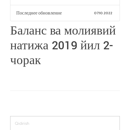
Последнее обновление
07.10.2022
Баланс ва молиявий
натижа 2019 йил 2-
чорак