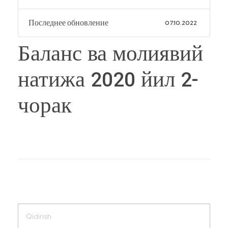
Последнее обновление
07.10.2022
Баланс ва молиявий
натижа 2020 йил 2-
чорак