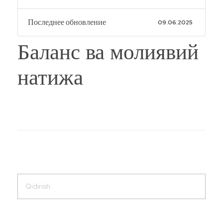
Последнее обновление
09.06.2025
Баланс ва молиявий
натижа