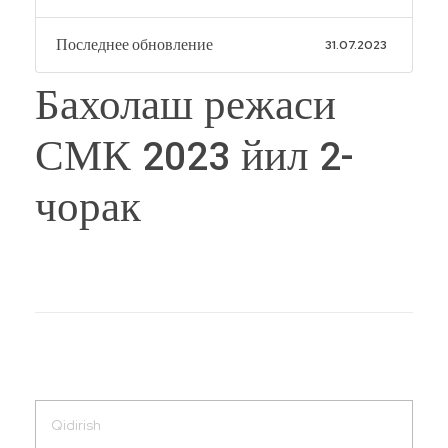
Последнее обновление
31.07.2023
Бахолаш режаси
СМК 2023 йил 2-
чорак