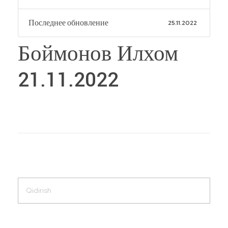
Последнее обновление
25.11.2022
Боймонов Илхом
21.11.2022