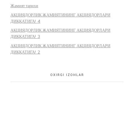
Жамият тарихи
АКЦИЯДОРЛИК ЖАМИЯТИНИНГ АКЦИЯДОРЛАРИ
ДИҚҚАТИГА! 4
АКЦИЯДОРЛИК ЖАМИЯТИНИНГ АКЦИЯДОРЛАРИ
ДИҚҚАТИГА! 3
АКЦИЯДОРЛИК ЖАМИЯТИНИНГ АКЦИЯДОРЛАРИ
ДИҚҚАТИГА! 2
OXIRGI IZOHLAR