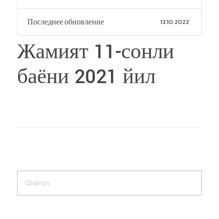
Последнее обновление
13.10.2022
Жамият 11-сонли
баёни 2021 йил