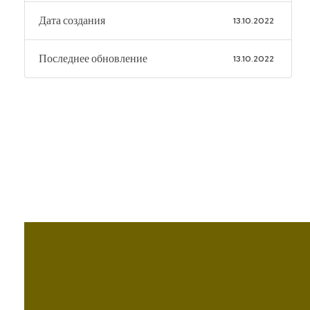
Дата создания
13.10.2022
Последнее обновление
13.10.2022