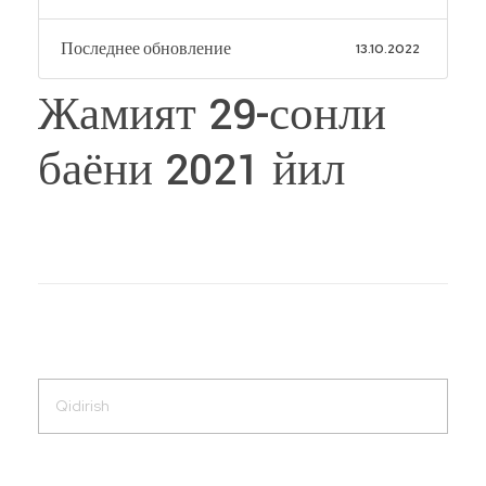
Последнее обновление
13.10.2022
Жамият 29-сонли
баёни 2021 йил