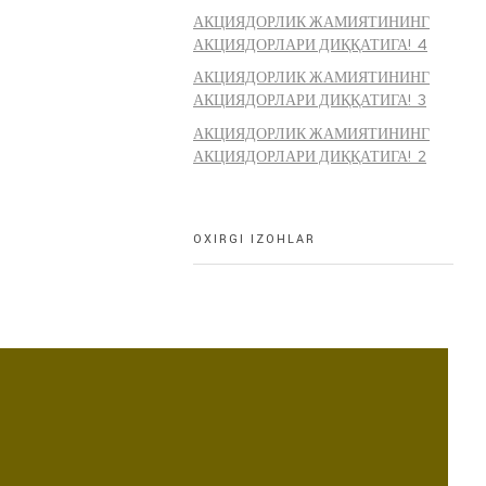
АКЦИЯДОРЛИК ЖАМИЯТИНИНГ
АКЦИЯДОРЛАРИ ДИҚҚАТИГА! 4
АКЦИЯДОРЛИК ЖАМИЯТИНИНГ
АКЦИЯДОРЛАРИ ДИҚҚАТИГА! 3
АКЦИЯДОРЛИК ЖАМИЯТИНИНГ
АКЦИЯДОРЛАРИ ДИҚҚАТИГА! 2
OXIRGI IZOHLAR