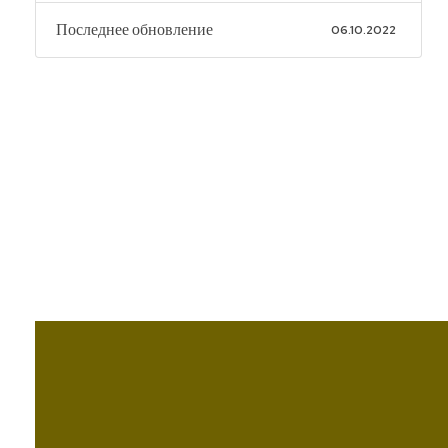
Последнее обновление
06.10.2022