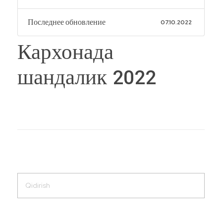
Последнее обновление
07.10.2022
Кархонада
шандалик 2022