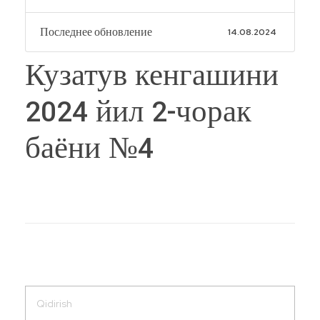
Последнее обновление
14.08.2024
Кузатув кенгашини
2024 йил 2-чорак
баёни №4