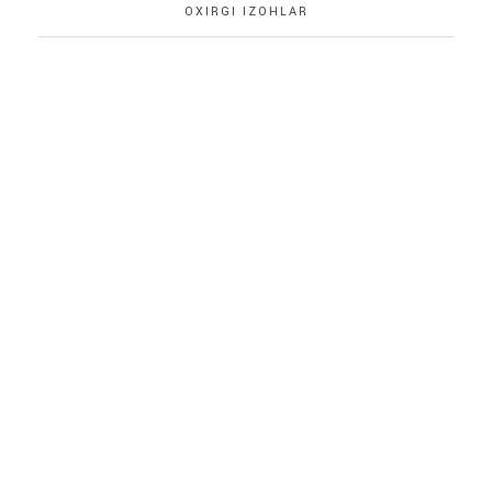
OXIRGI IZOHLAR