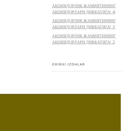
АКЦИЯДОРЛИК ЖАМИЯТИНИНГ
АКЦИЯДОРЛАРИ ДИҚҚАТИГА! 4
АКЦИЯДОРЛИК ЖАМИЯТИНИНГ
АКЦИЯДОРЛАРИ ДИҚҚАТИГА! 3
АКЦИЯДОРЛИК ЖАМИЯТИНИНГ
АКЦИЯДОРЛАРИ ДИҚҚАТИГА! 2
OXIRGI IZOHLAR