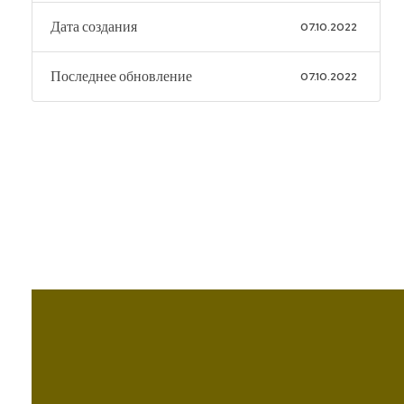
Дата создания
07.10.2022
Последнее обновление
07.10.2022