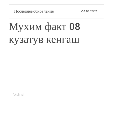
Последнее обновление
06.10.2022
Мухим факт 08
кузатув кенгаш