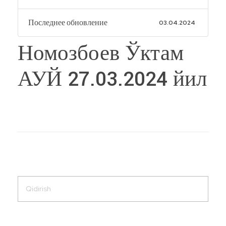
Последнее обновление
03.04.2024
Номозбоев Ўктам
АУЙ 27.03.2024 йил