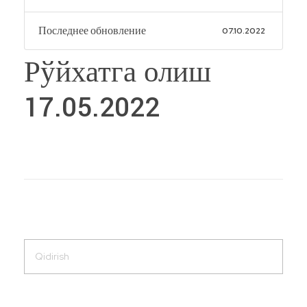
Последнее обновление
07.10.2022
Рўйхатга олиш
17.05.2022