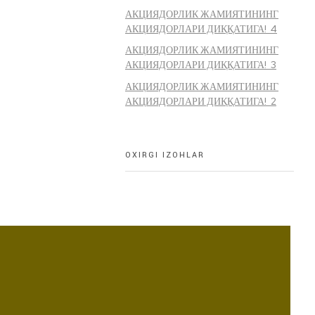
АКЦИЯДОРЛИК ЖАМИЯТИНИНГ
АКЦИЯДОРЛАРИ ДИҚҚАТИГА! 4
АКЦИЯДОРЛИК ЖАМИЯТИНИНГ
АКЦИЯДОРЛАРИ ДИҚҚАТИГА! 3
АКЦИЯДОРЛИК ЖАМИЯТИНИНГ
АКЦИЯДОРЛАРИ ДИҚҚАТИГА! 2
OXIRGI IZOHLAR