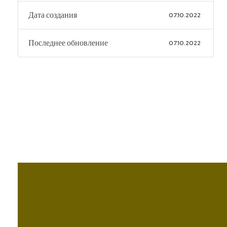
Дата создания
07.10.2022
Последнее обновление
07.10.2022