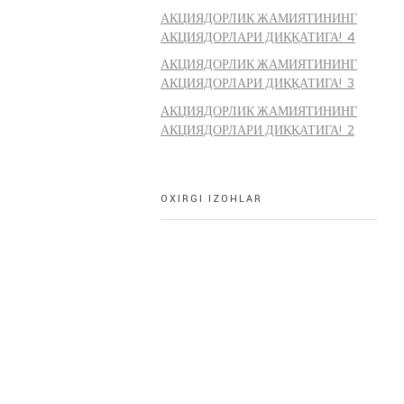
АКЦИЯДОРЛИК ЖАМИЯТИНИНГ
АКЦИЯДОРЛАРИ ДИҚҚАТИГА! 4
АКЦИЯДОРЛИК ЖАМИЯТИНИНГ
АКЦИЯДОРЛАРИ ДИҚҚАТИГА! 3
АКЦИЯДОРЛИК ЖАМИЯТИНИНГ
АКЦИЯДОРЛАРИ ДИҚҚАТИГА! 2
OXIRGI IZOHLAR