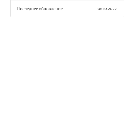
Последнее обновление
06.10.2022