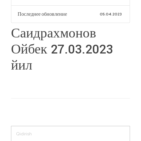
Последнее обновление
05.04.2023
Саидрахмонов
Ойбек 27.03.2023
йил