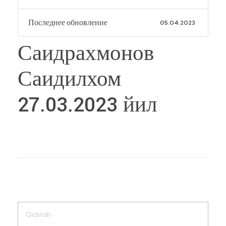
Последнее обновление
05.04.2023
Саидрахмонов
Саидилхом
27.03.2023 йил