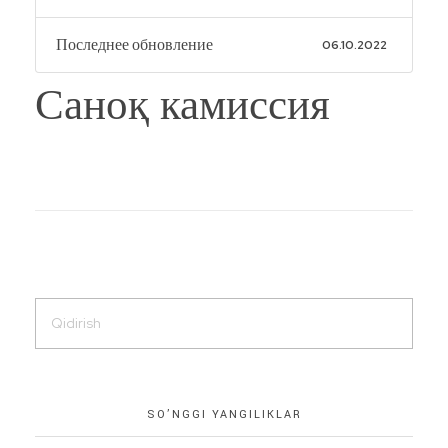
Последнее обновление
06.10.2022
Саноқ камиссия
SO’NGGI YANGILIKLAR