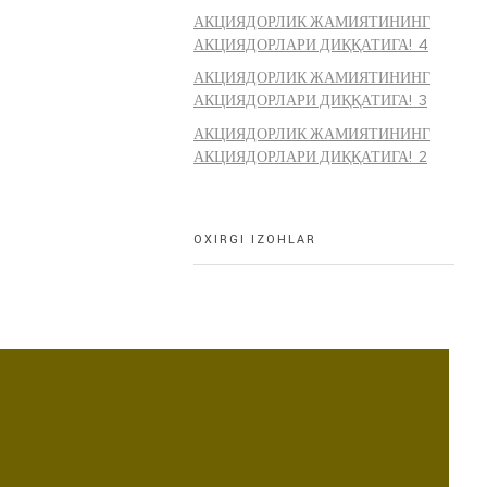
АКЦИЯДОРЛИК ЖАМИЯТИНИНГ
АКЦИЯДОРЛАРИ ДИҚҚАТИГА! 4
АКЦИЯДОРЛИК ЖАМИЯТИНИНГ
АКЦИЯДОРЛАРИ ДИҚҚАТИГА! 3
АКЦИЯДОРЛИК ЖАМИЯТИНИНГ
АКЦИЯДОРЛАРИ ДИҚҚАТИГА! 2
OXIRGI IZOHLAR