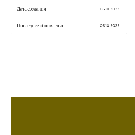
Дата создания
06.10.2022
Последнее обновление
06.10.2022