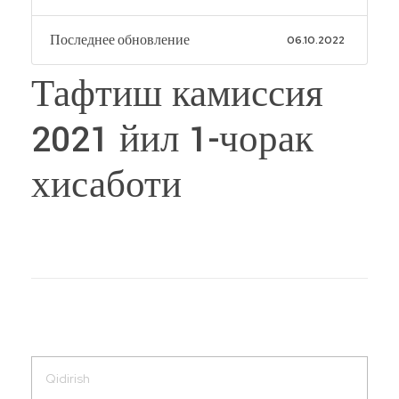
Последнее обновление
06.10.2022
Тафтиш камиссия
2021 йил 1-чорак
хисаботи