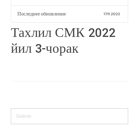
Последнее обновление
17.11.2022
Тахлил СМК 2022
йил 3-чорак