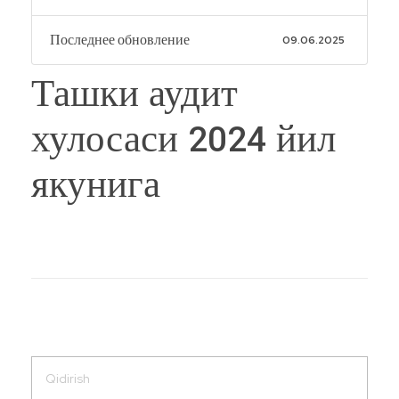
Последнее обновление
09.06.2025
Ташки аудит
хулосаси 2024 йил
якунига