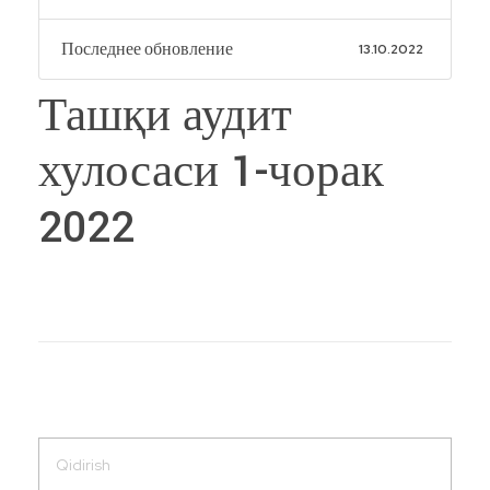
Последнее обновление
13.10.2022
Ташқи аудит
хулосаси 1-чорак
2022