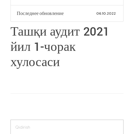
Последнее обновление
06.10.2022
Ташқи аудит 2021
йил 1-чорак
хулосаси