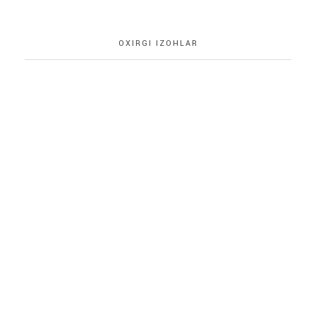
OXIRGI IZOHLAR