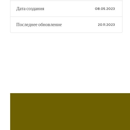
Дата создания
08.05.2023
Последнее обновление
20.11.2023