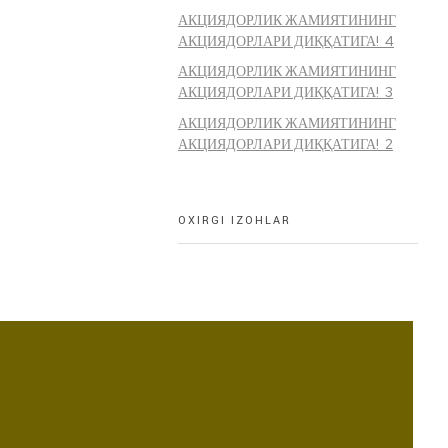
АКЦИЯДОРЛИК ЖАМИЯТИНИНГ
АКЦИЯДОРЛАРИ ДИҚҚАТИГА! 4
АКЦИЯДОРЛИК ЖАМИЯТИНИНГ
АКЦИЯДОРЛАРИ ДИҚҚАТИГА! 3
АКЦИЯДОРЛИК ЖАМИЯТИНИНГ
АКЦИЯДОРЛАРИ ДИҚҚАТИГА! 2
OXIRGI IZOHLAR