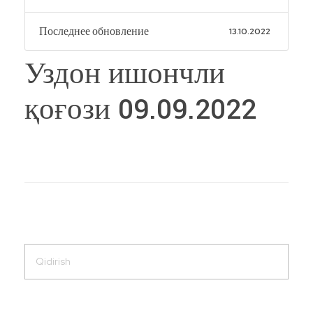
Последнее обновление
13.10.2022
Уздон ишончли
қоғози 09.09.2022