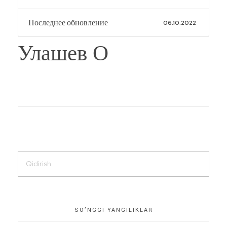
Последнее обновление
06.10.2022
Улашев О
SO’NGGI YANGILIKLAR