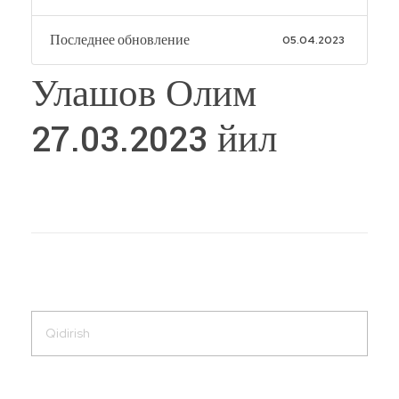
Последнее обновление
05.04.2023
Улашов Олим
27.03.2023 йил