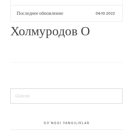
Последнее обновление
06.10.2022
Холмуродов О
SO’NGGI YANGILIKLAR