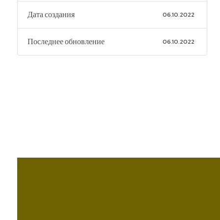
Дата создания
06.10.2022
Последнее обновление
06.10.2022