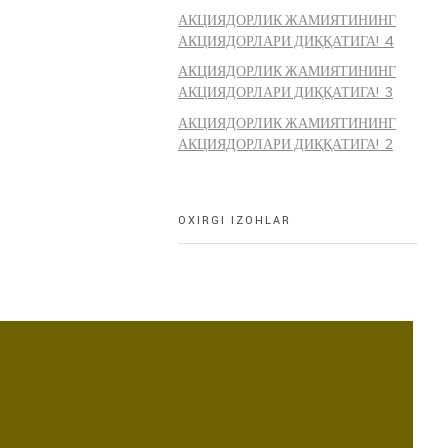
АКЦИЯДОРЛИК ЖАМИЯТИНИНГ
АКЦИЯДОРЛАРИ ДИҚҚАТИГА! 4
АКЦИЯДОРЛИК ЖАМИЯТИНИНГ
АКЦИЯДОРЛАРИ ДИҚҚАТИГА! 3
АКЦИЯДОРЛИК ЖАМИЯТИНИНГ
АКЦИЯДОРЛАРИ ДИҚҚАТИГА! 2
OXIRGI IZOHLAR