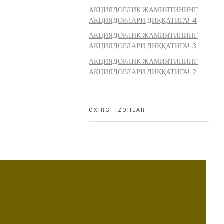
АКЦИЯДОРЛИК ЖАМИЯТИНИНГ
АКЦИЯДОРЛАРИ ДИҚҚАТИГА! 4
АКЦИЯДОРЛИК ЖАМИЯТИНИНГ
АКЦИЯДОРЛАРИ ДИҚҚАТИГА! 3
АКЦИЯДОРЛИК ЖАМИЯТИНИНГ
АКЦИЯДОРЛАРИ ДИҚҚАТИГА! 2
OXIRGI IZOHLAR