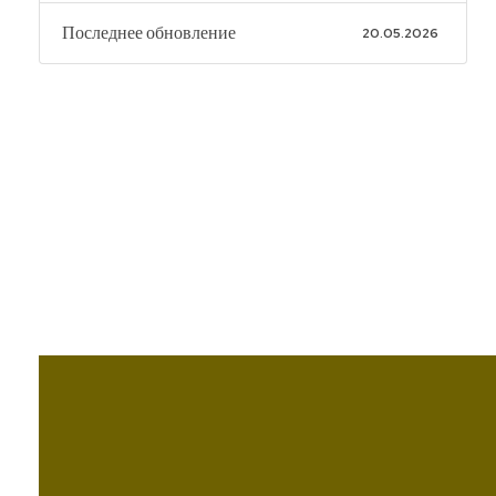
Последнее обновление
20.05.2026