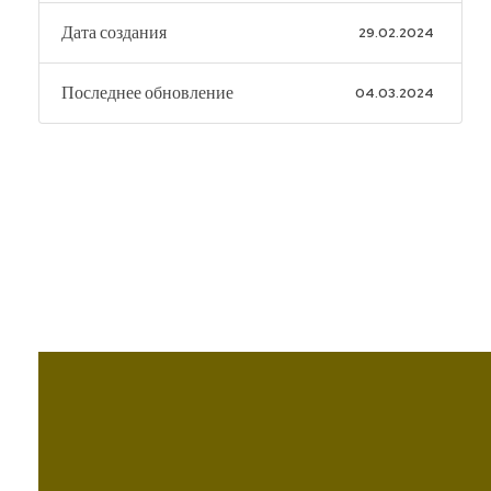
Дата создания
29.02.2024
Последнее обновление
04.03.2024