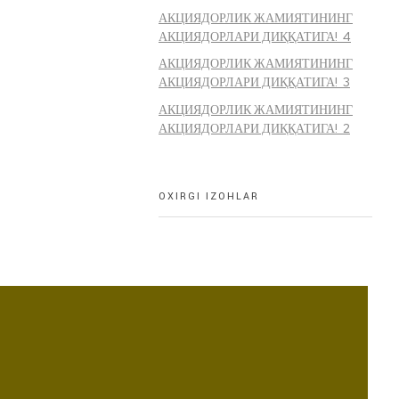
АКЦИЯДОРЛИК ЖАМИЯТИНИНГ
АКЦИЯДОРЛАРИ ДИҚҚАТИГА! 4
АКЦИЯДОРЛИК ЖАМИЯТИНИНГ
АКЦИЯДОРЛАРИ ДИҚҚАТИГА! 3
АКЦИЯДОРЛИК ЖАМИЯТИНИНГ
АКЦИЯДОРЛАРИ ДИҚҚАТИГА! 2
OXIRGI IZOHLAR