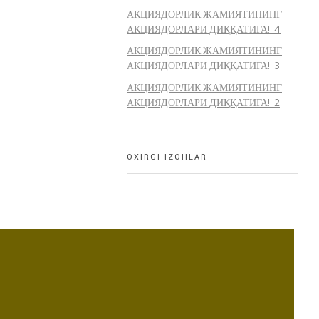
АКЦИЯДОРЛИК ЖАМИЯТИНИНГ
АКЦИЯДОРЛАРИ ДИҚҚАТИГА! 4
АКЦИЯДОРЛИК ЖАМИЯТИНИНГ
АКЦИЯДОРЛАРИ ДИҚҚАТИГА! 3
АКЦИЯДОРЛИК ЖАМИЯТИНИНГ
АКЦИЯДОРЛАРИ ДИҚҚАТИГА! 2
OXIRGI IZOHLAR