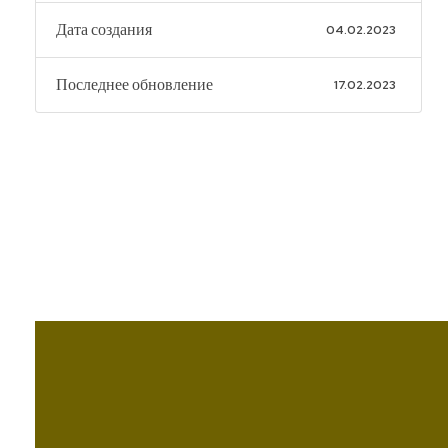
Дата создания
04.02.2023
Последнее обновление
17.02.2023