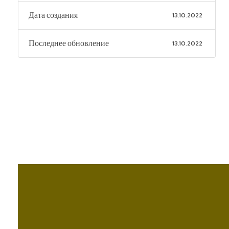
Дата создания
13.10.2022
Последнее обновление
13.10.2022