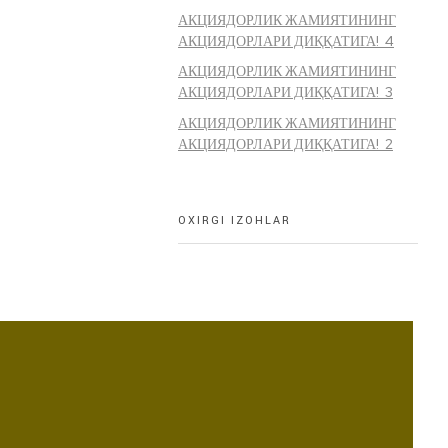
АКЦИЯДОРЛИК ЖАМИЯТИНИНГ
АКЦИЯДОРЛАРИ ДИҚҚАТИГА! 4
АКЦИЯДОРЛИК ЖАМИЯТИНИНГ
АКЦИЯДОРЛАРИ ДИҚҚАТИГА! 3
АКЦИЯДОРЛИК ЖАМИЯТИНИНГ
АКЦИЯДОРЛАРИ ДИҚҚАТИГА! 2
OXIRGI IZOHLAR