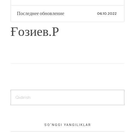
Последнее обновление
06.10.2022
Ғозиев.Р
SO’NGGI YANGILIKLAR