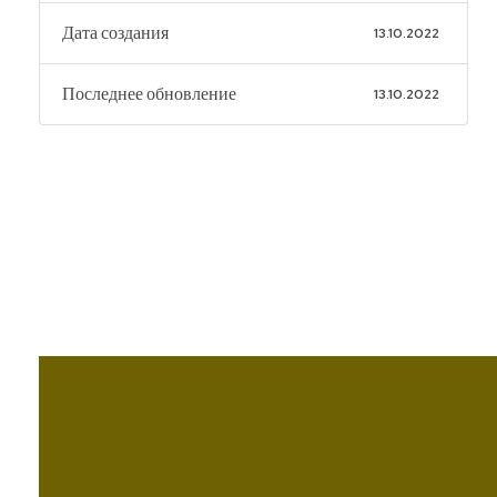
Дата создания
13.10.2022
Последнее обновление
13.10.2022