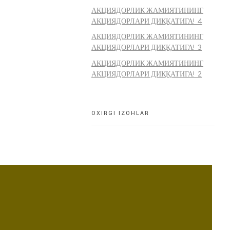
АКЦИЯДОРЛИК ЖАМИЯТИНИНГ
АКЦИЯДОРЛАРИ ДИҚҚАТИГА! 4
АКЦИЯДОРЛИК ЖАМИЯТИНИНГ
АКЦИЯДОРЛАРИ ДИҚҚАТИГА! 3
АКЦИЯДОРЛИК ЖАМИЯТИНИНГ
АКЦИЯДОРЛАРИ ДИҚҚАТИГА! 2
OXIRGI IZOHLAR