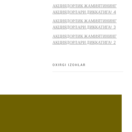
АКЦИЯДОРЛИК ЖАМИЯТИНИНГ
АКЦИЯДОРЛАРИ ДИҚҚАТИГА! 4
АКЦИЯДОРЛИК ЖАМИЯТИНИНГ
АКЦИЯДОРЛАРИ ДИҚҚАТИГА! 3
АКЦИЯДОРЛИК ЖАМИЯТИНИНГ
АКЦИЯДОРЛАРИ ДИҚҚАТИГА! 2
OXIRGI IZOHLAR