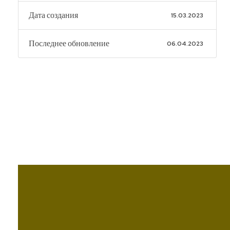
Дата создания
15.03.2023
Последнее обновление
06.04.2023