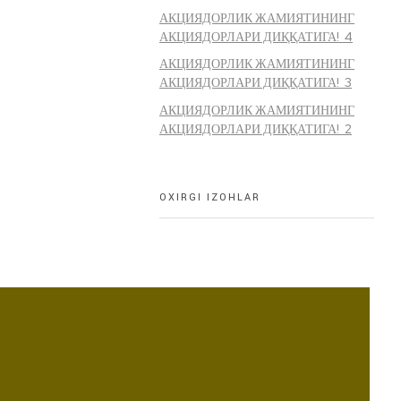
АКЦИЯДОРЛИК ЖАМИЯТИНИНГ
АКЦИЯДОРЛАРИ ДИҚҚАТИГА! 4
АКЦИЯДОРЛИК ЖАМИЯТИНИНГ
АКЦИЯДОРЛАРИ ДИҚҚАТИГА! 3
АКЦИЯДОРЛИК ЖАМИЯТИНИНГ
АКЦИЯДОРЛАРИ ДИҚҚАТИГА! 2
OXIRGI IZOHLAR