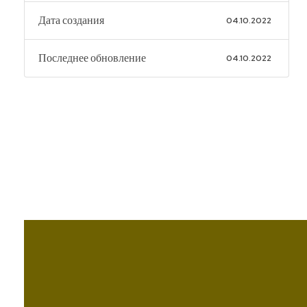
Дата создания
04.10.2022
Последнее обновление
04.10.2022