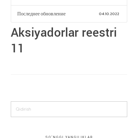
Последнее обновление
04.10.2022
Aksiyadorlar reestri
11
SO’NGGI YANGILIKLAR